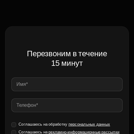
Перезвоним в течение
15 минут
Соглашаюсь на обработку
персональных данных
Соглашаюсь на
рекламно-информационные рассылки