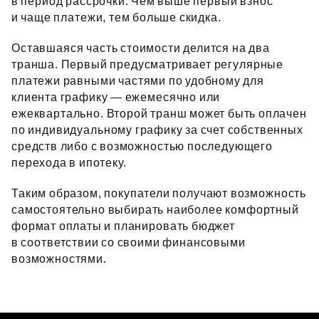
в период рассрочки. Чем выше первый взнос
и чаще платежи, тем больше скидка.
Оставшаяся часть стоимости делится на два
транша. Первый предусматривает регулярные
платежи равными частями по удобному для
клиента графику — ежемесячно или
ежеквартально. Второй транш может быть оплачен
по индивидуальному графику за счет собственных
средств либо с возможностью последующего
перехода в ипотеку.
Таким образом, покупатели получают возможность
самостоятельно выбирать наиболее комфортный
формат оплаты и планировать бюджет
в соответствии со своими финансовыми
возможностями.