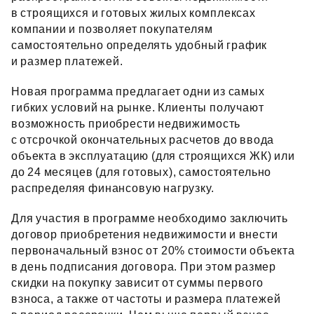
в строящихся и готовых жилых комплексах
компании и позволяет покупателям
самостоятельно определять удобный график
и размер платежей.
Новая программа предлагает одни из самых
гибких условий на рынке. Клиенты получают
возможность приобрести недвижимость
с отсрочкой окончательных расчетов до ввода
объекта в эксплуатацию (для строящихся ЖК) или
до 24 месяцев (для готовых), самостоятельно
распределяя финансовую нагрузку.
Для участия в программе необходимо заключить
договор приобретения недвижимости и внести
первоначальный взнос от 20% стоимости объекта
в день подписания договора. При этом размер
скидки на покупку зависит от суммы первого
взноса, а также от частоты и размера платежей