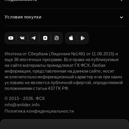
Условия покупки
Ипотека от Сбербанк (Лицензия №1481 от 11.08.2015) и
еще 38 ипотечных программ. Все права на публикуемые
на сайте материалы принадлежат ГК ФСК. Любая
информация, представленная на данном сайте, носит
исключительно информационный характер и ни при каких
условиях не является публичной офертой, определяемой
положениями статьи 437 ГК РФ.
© 2015 - 2026. ФСК
info@anlider.info
Политика конфиденциальности