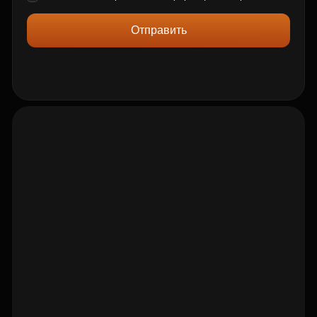
Отправить