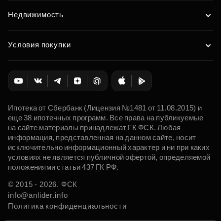
Недвижимость
Условия покупки
Ипотека от Сбербанк (Лицензия №1481 от 11.08.2015) и
еще 38 ипотечных программ. Все права на публикуемые
на сайте материалы принадлежат ГК ФСК. Любая
информация, представленная на данном сайте, носит
исключительно информационный характер и ни при каких
условиях не является публичной офертой, определяемой
положениями статьи 437 ГК РФ.
© 2015 - 2026. ФСК
info@anlider.info
Политика конфиденциальности