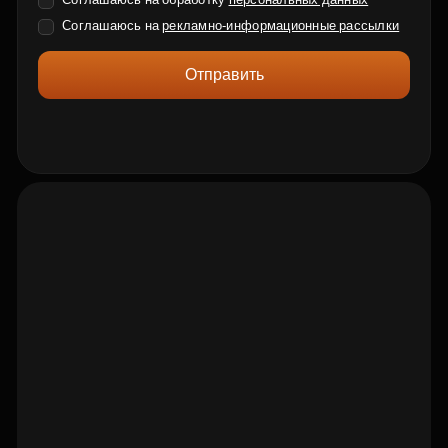
Соглашаюсь на
рекламно-информационные рассылки
Отправить