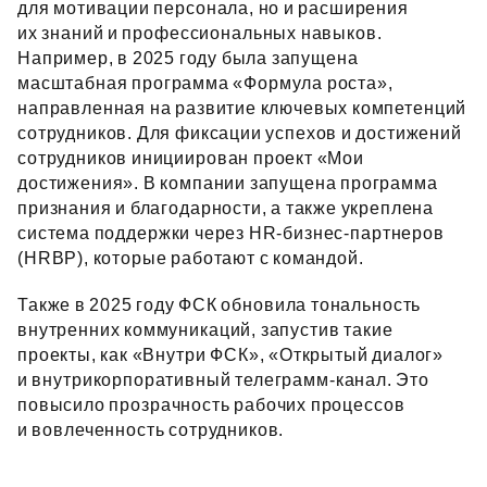
для мотивации персонала, но и расширения
их знаний и профессиональных навыков.
Например, в 2025 году была запущена
масштабная программа «Формула роста»,
направленная на развитие ключевых компетенций
сотрудников. Для фиксации успехов и достижений
сотрудников инициирован проект «Мои
достижения». В компании запущена программа
признания и благодарности, а также укреплена
система поддержки через HR‑бизнес‑партнеров
(HRBP), которые работают с командой.
Также в 2025 году ФСК обновила тональность
внутренних коммуникаций, запустив такие
проекты, как «Внутри ФСК», «Открытый диалог»
и внутрикорпоративный телеграмм‑канал. Это
повысило прозрачность рабочих процессов
и вовлеченность сотрудников.