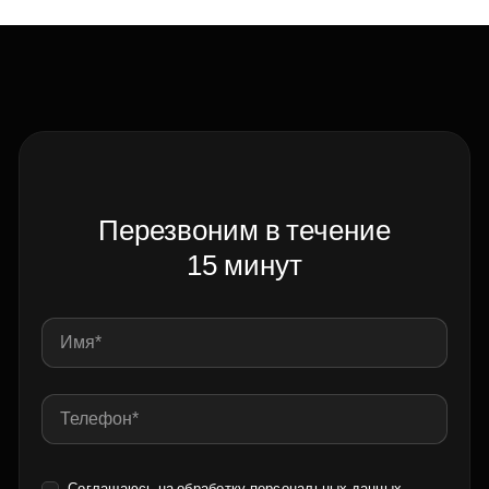
Перезвоним в течение
15 минут
Соглашаюсь на обработку
персональных данных