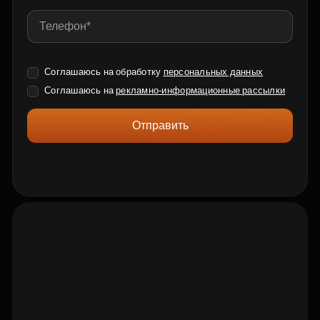
Соглашаюсь на обработку
персональных данных
Соглашаюсь на
рекламно-информационные рассылки
Отправить