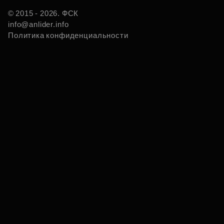
© 2015 - 2026. ФСК
info@anlider.info
Политика конфиденциальности