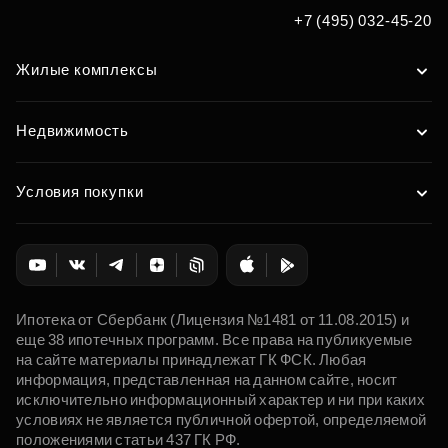
Подобрать
+7 (495) 032-45-20
Жилые комплексы
Недвижимость
Условия покупки
Ипотека от Сбербанк (Лицензия №1481 от 11.08.2015) и
еще 38 ипотечных программ. Все права на публикуемые
на сайте материалы принадлежат ГК ФСК. Любая
информация, представленная на данном сайте, носит
исключительно информационный характер и ни при каких
условиях не является публичной офертой, определяемой
положениями статьи 437 ГК РФ.