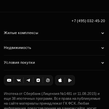
по удобным вам параметрам
Подобрать
+7 (495) 032-45-20
Жилые комплексы
Недвижимость
Условия покупки
Ипотека от Сбербанк (Лицензия №1481 от 11.08.2015) и
еще 38 ипотечных программ. Все права на публикуемые
на сайте материалы принадлежат ГК ФСК. Любая
информация, представленная на данном сайте, носит