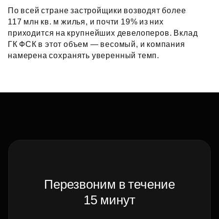
По всей стране застройщики возводят более
117 млн кв. м жилья, и почти 19% из них
приходится на крупнейших девелоперов. Вклад
ГК ФСК в этот объем — весомый, и компания
намерена сохранять уверенный темп.
Перезвоним в течение
15 минут