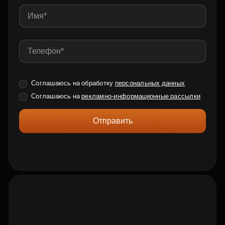
Соглашаюсь на обработку
персональных данных
Соглашаюсь на
рекламно-информационные рассылки
Отправить