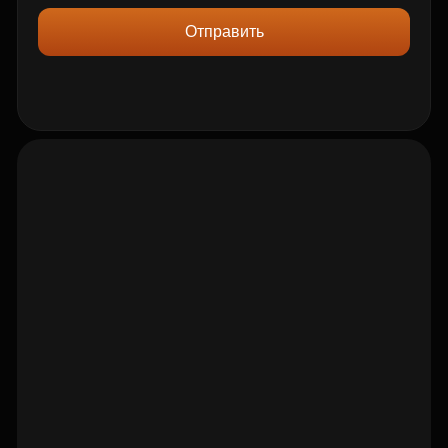
Отправить