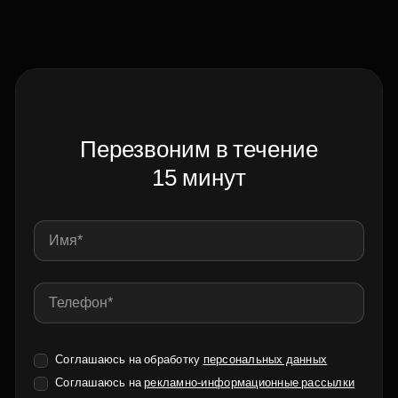
Перезвоним в течение
15 минут
Соглашаюсь на обработку
персональных данных
Соглашаюсь на
рекламно-информационные рассылки