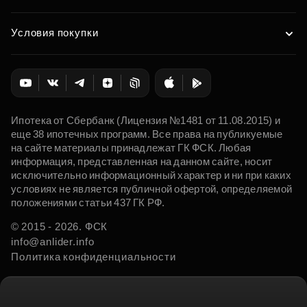
Условия покупки
Ипотека от Сбербанк (Лицензия №1481 от 11.08.2015) и
еще 38 ипотечных программ. Все права на публикуемые
на сайте материалы принадлежат ГК ФСК. Любая
информация, представленная на данном сайте, носит
исключительно информационный характер и ни при каких
условиях не является публичной офертой, определяемой
положениями статьи 437 ГК РФ.
© 2015 - 2026. ФСК
info@anlider.info
Политика конфиденциальности