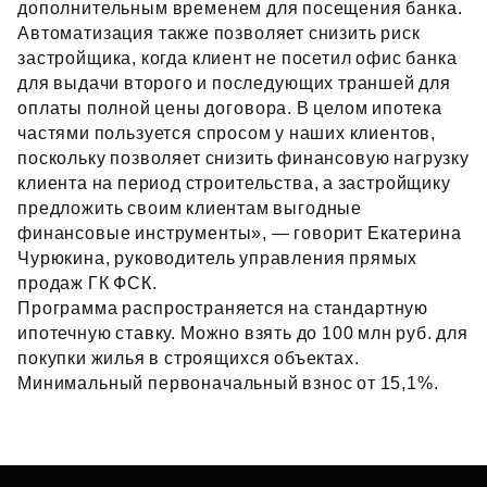
дополнительным временем для посещения банка.
Автоматизация также позволяет снизить риск
застройщика, когда клиент не посетил офис банка
для выдачи второго и последующих траншей для
оплаты полной цены договора. В целом ипотека
частями пользуется спросом у наших клиентов,
поскольку позволяет снизить финансовую нагрузку
клиента на период строительства, а застройщику
предложить своим клиентам выгодные
финансовые инструменты», — говорит Екатерина
Чурюкина, руководитель управления прямых
продаж ГК ФСК.
Программа распространяется на стандартную
ипотечную ставку. Можно взять до 100 млн руб. для
покупки жилья в строящихся объектах.
Минимальный первоначальный взнос от 15,1%.