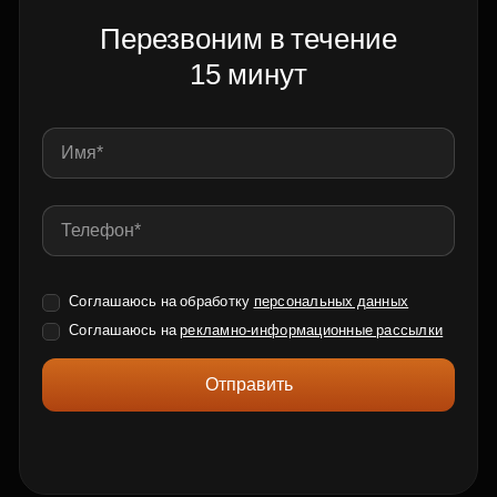
Перезвоним в течение
15 минут
Соглашаюсь на обработку
персональных данных
Соглашаюсь на
рекламно-информационные рассылки
Отправить