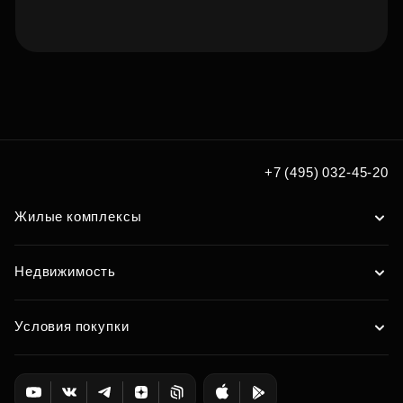
Подберите квартиру мечты
по удобным вам параметрам
Подобрать
+7 (495) 032-45-20
Жилые комплексы
Недвижимость
Условия покупки