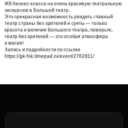
ЖК бизнес‑класса на очень красивую театральную
экскурсию в Большой театр.
Это прекрасная возможность увидеть главный
театр страны без зрителей и суеты — только
красота и величие Большого театра, поверьте,
театр без зрителей — это особая атмосфера
и магия!
Запись и подробности по ссылке
https://gk‑fsk.timepad.ru/event/2762811/