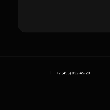
|
+7 (495) 032-45-20