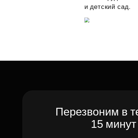
и детский сад.
Перезвоним в т
15 минут