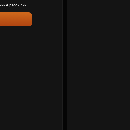
нные рассылки