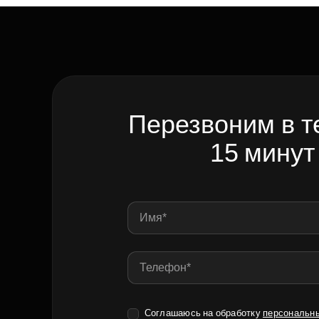
Перезвоним в т
15 минут
Соглашаюсь на обработку
персональн