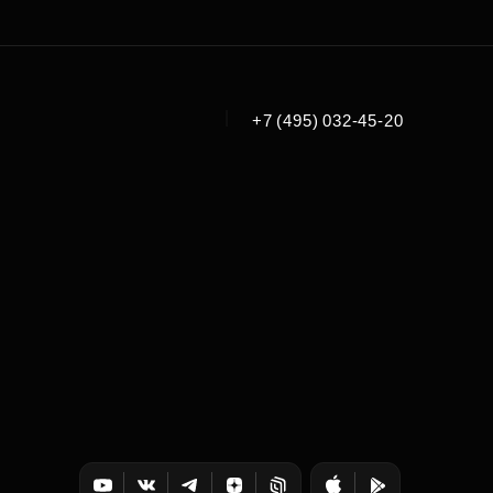
|
+7 (495) 032-45-20