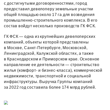
с достигнутыми договоренностями, город
предоставил девелоперу земельные участки
общей площадью около 17 га для возведения
промышленно‑строительного комплекса. В его
состав войдут несколько производств ГК ФСК.
ГК ФСК — одна из крупнейших девелоперских
компаний, объекты которой представлены
в Москве, Санкт‑Петербурге, Московской,
Ленинградской, Калужской областях, а также
в Краснодарском и Приморском крае. Основное
направление ее деятельности — строительство
жилья (комфорт- и бизнес‑класса), коммерческой
недвижимости, транспортной и социальной
инфраструктуры. Выручка Группы компаний
за 2022 год составила более 174 млрд рублей.