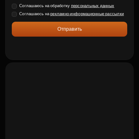
Соглашаюсь на обработку
персональных данных
Соглашаюсь на
рекламно-информационные рассылки
Отправить