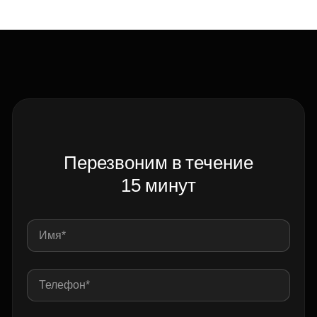
Перезвоним в течение
15 минут