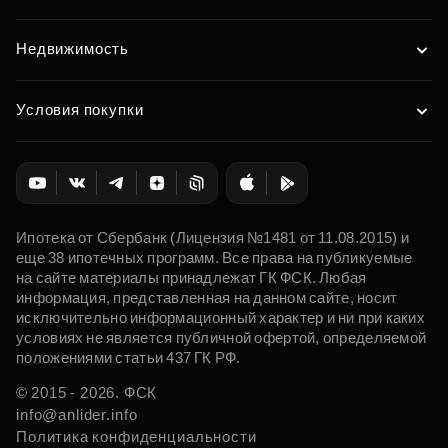
Недвижимость
Условия покупки
Ипотека от Сбербанк (Лицензия №1481 от 11.08.2015) и
еще 38 ипотечных программ. Все права на публикуемые
на сайте материалы принадлежат ГК ФСК. Любая
информация, представленная на данном сайте, носит
исключительно информационный характер и ни при каких
условиях не является публичной офертой, определяемой
положениями статьи 437 ГК РФ.
© 2015 - 2026. ФСК
info@anlider.info
Политика конфиденциальности