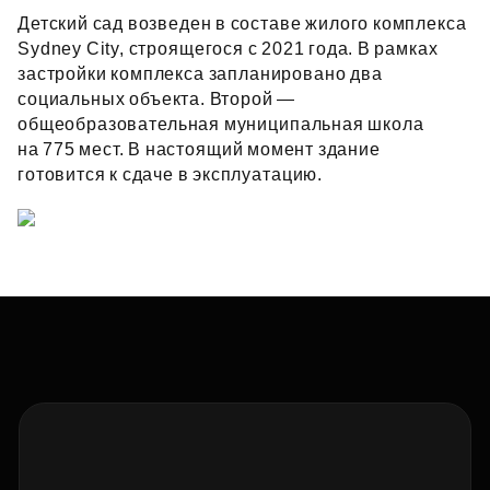
Детский сад возведен в составе жилого комплекса
Sydney City, строящегося с 2021 года. В рамках
застройки комплекса запланировано два
социальных объекта. Второй —
общеобразовательная муниципальная школа
на 775 мест. В настоящий момент здание
готовится к сдаче в эксплуатацию.