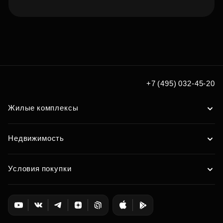
Подберите квартиру мечты
по удобным вам параметрам
Подобрать
+7 (495) 032-45-20
Жилые комплексы
Недвижимость
Условия покупки