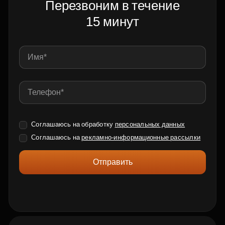
Перезвоним в течение
15 минут
Соглашаюсь на обработку
персональных данных
Соглашаюсь на
рекламно-информационные рассылки
Отправить