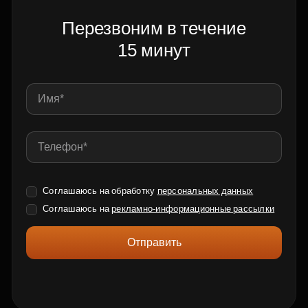
Перезвоним в течение
15 минут
Соглашаюсь на обработку
персональных данных
Соглашаюсь на
рекламно-информационные рассылки
Отправить