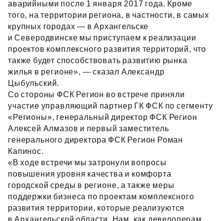
аварийными после 1 января 2017 года. Кроме
того, на территории региона, в частности, в самых
крупных городах — в Архангельске
и Северодвинске мы приступаем к реализации
проектов комплексного развития территорий, что
также будет способствовать развитию рынка
жилья в регионе», — сказал Александр
Цыбульский.
Со стороны ФСК Регион во встрече приняли
участие управляющий партнер ГК ФСК по сегменту
«Регионы», генеральный директор ФСК Регион
Алексей Алмазов и первый заместитель
генерального директора ФСК Регион Роман
Капинос.
«В ходе встречи мы затронули вопросы
повышения уровня качества и комфорта
городской среды в регионе, а также меры
поддержки бизнеса по проектам комплексного
развития территории, которые реализуются
в Архангельской области. Нам, как девелоперам,