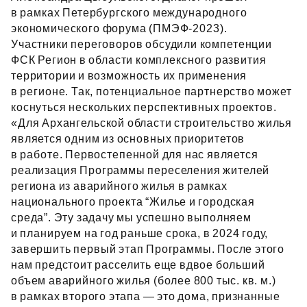
в рамках Петербургского международного
экономического форума (ПМЭФ‑2023).
Участники переговоров обсудили компетенции
ФСК Регион в области комплексного развития
территории и возможность их применения
в регионе. Так, потенциальное партнерство может
коснуться нескольких перспективных проектов.
«Для Архангельской области строительство жилья
является одним из основных приоритетов
в работе. Первостепенной для нас является
реализация Программы переселения жителей
региона из аварийного жилья в рамках
национального проекта “Жилье и городская
среда”. Эту задачу мы успешно выполняем
и планируем на год раньше срока, в 2024 году,
завершить первый этап Программы. После этого
нам предстоит расселить еще вдвое больший
объем аварийного жилья (более 800 тыс. кв. м.)
в рамках второго этапа — это дома, признанные