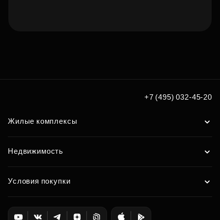
Подберите квартиру мечты
по удобным вам параметрам
Подобрать
+7 (495) 032-45-20
Жилые комплексы
Недвижимость
Условия покупки