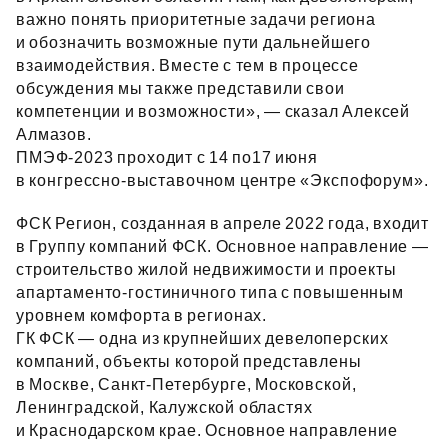
важно понять приоритетные задачи региона
и обозначить возможные пути дальнейшего
взаимодействия. Вместе с тем в процессе
обсуждения мы также представили свои
компетенции и возможности», — сказал Алексей
Алмазов.
ПМЭФ‑2023 проходит с 14 по17 июня
в конгрессно‑выставочном центре «Экспофорум».
ФСК Регион, созданная в апреле 2022 года, входит
в Группу компаний ФСК. Основное направление —
строительство жилой недвижимости и проекты
апартаменто‑гостиничного типа с повышенным
уровнем комфорта в регионах.
ГК ФСК — одна из крупнейших девелоперских
компаний, объекты которой представлены
в Москве, Санкт‑Петербурге, Московской,
Ленинградской, Калужской областях
и Краснодарском крае. Основное направление