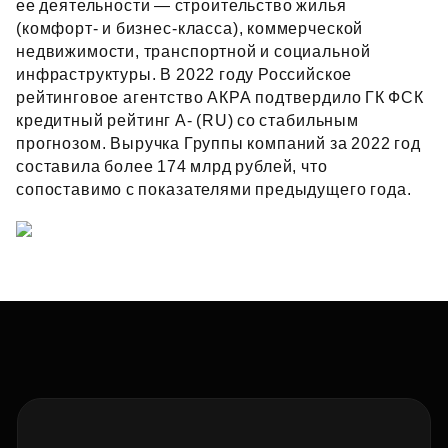
ее деятельности — строительство жилья
(комфорт- и бизнес‑класса), коммерческой
недвижимости, транспортной и социальной
инфраструктуры. В 2022 году Российское
рейтинговое агентство АКРА подтвердило ГК ФСК
кредитный рейтинг А- (RU) со стабильным
прогнозом. Выручка Группы компаний за 2022 год
составила более 174 млрд рублей, что
сопоставимо с показателями предыдущего года.