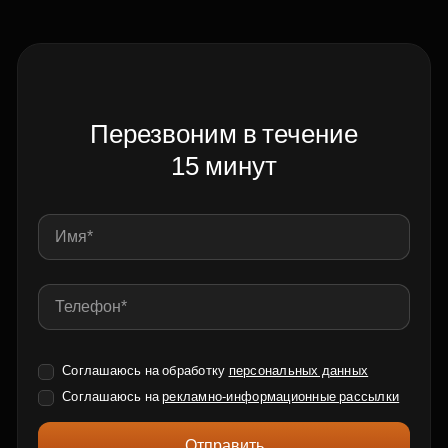
Перезвоним в течение
15 минут
Соглашаюсь на обработку
персональных данных
Соглашаюсь на
рекламно-информационные рассылки
Отправить