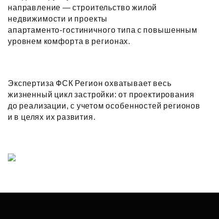
направление — строительство жилой
недвижимости и проекты
апартаменто‑гостиничного типа с повышенным
уровнем комфорта в регионах.
Экспертиза ФСК Регион охватывает весь
жизненный цикл застройки: от проектирования
до реализации, с учетом особенностей регионов
и в целях их развития.