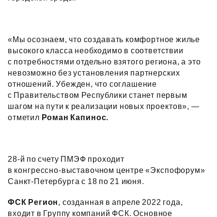
«Мы осознаем, что создавать комфортное жилье
высокого класса необходимо в соответствии
с потребностями отдельно взятого региона, а это
невозможно без установления партнерских
отношений. Убежден, что соглашение
с Правительством Республики станет первым
шагом на пути к реализации новых проектов», —
отметил
Роман Капинос.
28‑й по счету ПМЭФ проходит
в конгрессно‑выставочном центре «Экспофорум»
Санкт‑Петербурга с 18 по 21 июня.
ФСК Регион
, созданная в апреле 2022 года,
входит в Группу компаний ФСК. Основное