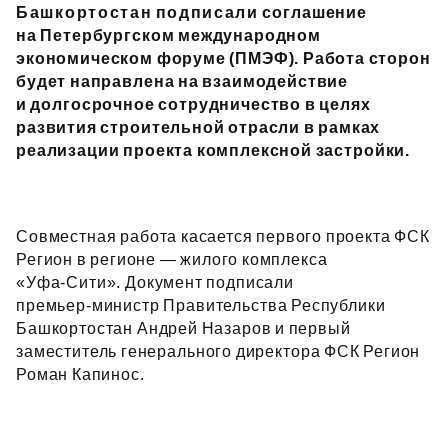
Башкортостан подписали соглашение
на Петербургском международном
экономическом форуме (ПМЭФ). Работа сторон
будет направлена на взаимодействие
и долгосрочное сотрудничество в целях
развития строительной отрасли в рамках
реализации проекта комплексной застройки.
Совместная работа касается первого проекта ФСК
Регион в регионе — жилого комплекса
«Уфа‑Сити». Документ подписали
премьер‑министр Правительства Республики
Башкортостан Андрей Назаров и первый
заместитель генерального директора ФСК Регион
Роман Капинос.