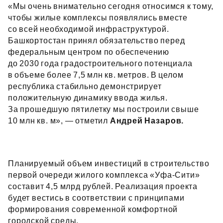
«Мы очень внимательно сегодня относимся к тому,
чтобы жилые комплексы появлялись вместе
со всей необходимой инфраструктурой.
Башкортостан принял обязательство перед
федеральным центром по обеспечению
до 2030 года градостроительного потенциала
в объеме более 7,5 млн кв. метров. В целом
республика стабильно демонстрирует
положительную динамику ввода жилья.
За прошедшую пятилетку мы построили свыше
10 млн кв. м», — отметил
Андрей Назаров.
Планируемый объем инвестиций в строительство
первой очереди жилого комплекса «Уфа‑Сити»
составит 4,5 млрд рублей. Реализация проекта
будет вестись в соответствии с принципами
формирования современной комфортной
городской среды.