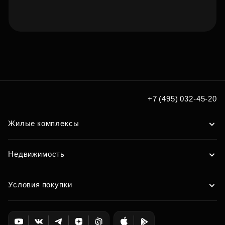
Подберите квартиру мечты
по удобным вам параметрам
Подобрать
+7 (495) 032-45-20
Жилые комплексы
Недвижимость
Условия покупки