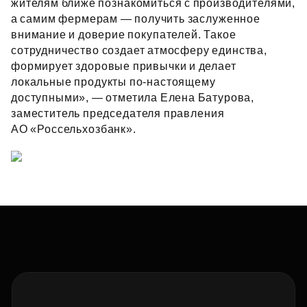
жителям ближе познакомиться с производителями,
а самим фермерам — получить заслуженное
внимание и доверие покупателей. Такое
сотрудничество создает атмосферу единства,
формирует здоровые привычки и делает
локальные продукты по‑настоящему
доступными», — отметила Елена Батурова,
заместитель председателя правления
АО «Россельхозбанк».