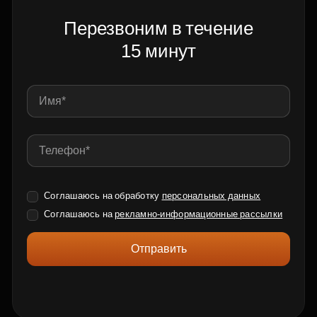
Перезвоним в течение
15 минут
Соглашаюсь на обработку
персональных данных
Соглашаюсь на
рекламно-информационные рассылки
Отправить