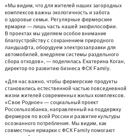
«Мы видим, что для жителей наших загородных
комплексов важны экологичность и забота
о здоровье семьи. Регулярные фермерские
ярмарки — лишь часть нашей экофилософии.
В проектах мы уделяем особое внимание
благоустройству с сохранением природного
ландшафта, оборудуем электрозаправки для
автомобилей, внедряем системы раздельного
сбора отходов», — поделилась Екатерина Коган,
директор по развитию бизнеса ФСК Family.
«Для нас важно, чтобы фермерские продукты
становились естественной частью повседневной
жизни жителей современных жилых комплексов.
«Свое Родное» — социальный проект
Россельхозбанка, направленный на поддержку
фермеров по всей России и развитие культуры
осознанного потребления. Мы видим, как
совместные ярмарки с ФСК Family помогают