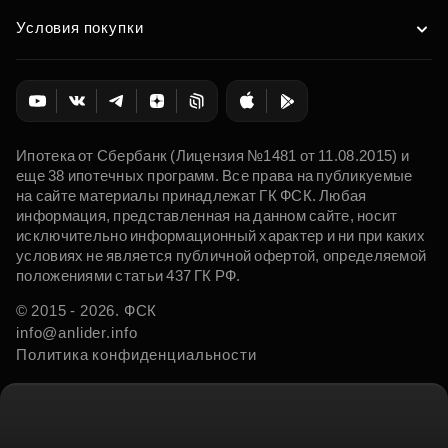
Условия покупки
Ипотека от Сбербанк (Лицензия №1481 от 11.08.2015) и
еще 38 ипотечных программ. Все права на публикуемые
на сайте материалы принадлежат ГК ФСК. Любая
информация, представленная на данном сайте, носит
исключительно информационный характер и ни при каких
условиях не является публичной офертой, определяемой
положениями статьи 437 ГК РФ.
© 2015 - 2026. ФСК
info@anlider.info
Политика конфиденциальности