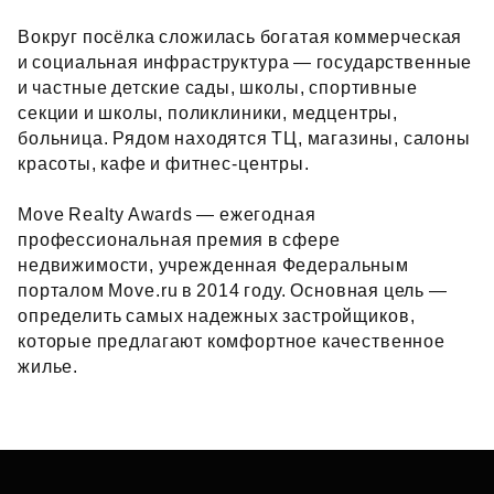
Вокруг посёлка сложилась богатая коммерческая
и социальная инфраструктура — государственные
и частные детские сады, школы, спортивные
секции и школы, поликлиники, медцентры,
больница. Рядом находятся ТЦ, магазины, салоны
красоты, кафе и фитнес‑центры.
Move Realty Awards — ежегодная
профессиональная премия в сфере
недвижимости, учрежденная Федеральным
порталом Move.ru в 2014 году. Основная цель —
определить самых надежных застройщиков,
которые предлагают комфортное качественное
жилье.