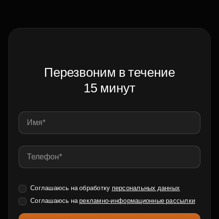
Перезвоним в течение
15 минут
Соглашаюсь на обработку
персональных данных
Соглашаюсь на
рекламно-информационные рассылки