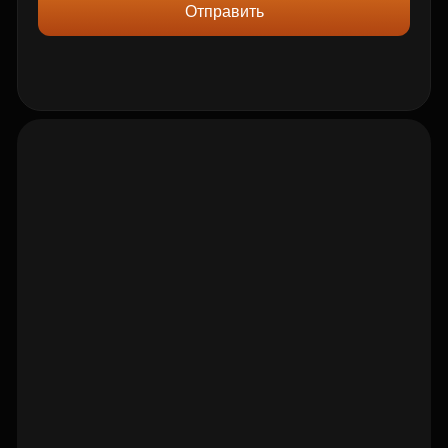
Отправить