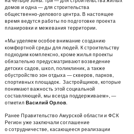
на четыре зоны: три — для строительства жилых
домов и одна — для строительства
общественно‑делового центра. В настоящее
время ведутся работы по подготовке проекта
планировки и межевания территории.
«Мы уделяем особое внимание созданию
комфортной среды для людей. К строительству
подходим комплексно, кроме жилья проекты
обязательно предусматривают возведение
детских садов, школ, поликлиник, а также
обустройство зон отдыха — скверов, парков,
спортивных площадок. Застройщиков, которые
понимают важность этой социальной
составляющей, мы всегда поддерживаем», —
отметил
Василий Орлов
.
Ранее Правительство Амурской области и ФСК
Регион уже заключали соглашение
о сотрудничестве, касающееся реализации