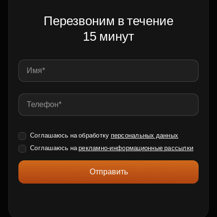
Перезвоним в течение
15 минут
Соглашаюсь на обработку
персональных данных
Соглашаюсь на
рекламно-информационные рассылки
Отправить