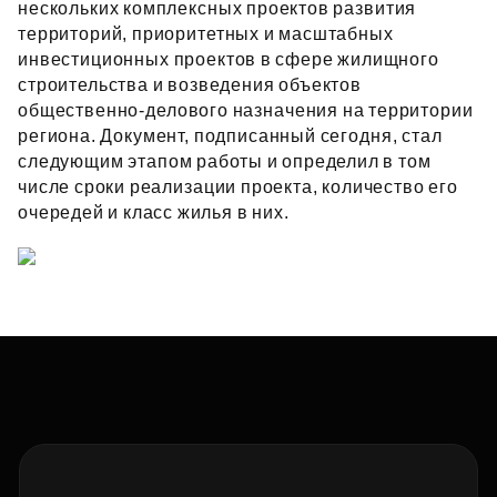
нескольких комплексных проектов развития
территорий, приоритетных и масштабных
инвестиционных проектов в сфере жилищного
строительства и возведения объектов
общественно‑делового назначения на территории
региона. Документ, подписанный сегодня, стал
следующим этапом работы и определил в том
числе сроки реализации проекта, количество его
очередей и класс жилья в них.