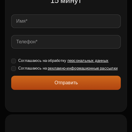
15 минут
Соглашаюсь на обработку
персональных данных
Соглашаюсь на
рекламно-информационные рассылки
Отправить