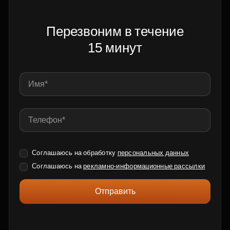
Перезвоним в течение
15 минут
Соглашаюсь на обработку
персональных данных
Соглашаюсь на
рекламно-информационные рассылки
Отправить