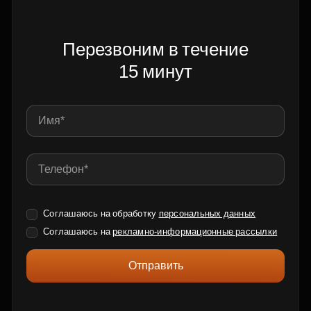
Перезвоним в течение
15 минут
Соглашаюсь на обработку
персональных данных
Соглашаюсь на
рекламно-информационные рассылки
Отправить