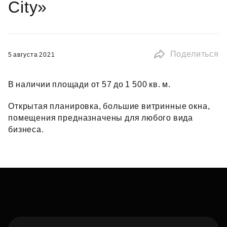
City»
Поделиться
5 августа 2021
В наличии площади от 57 до 1 500 кв. м.
Открытая планировка, большие витринные окна,
помещения предназначены для любого вида
бизнеса.