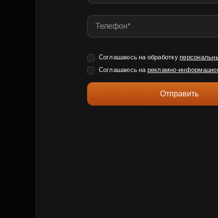
Соглашаюсь на обработку
персональн
Соглашаюсь на
рекламно-информацио
Отправить