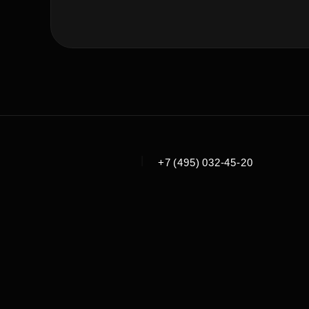
|
+7 (495) 032-45-20