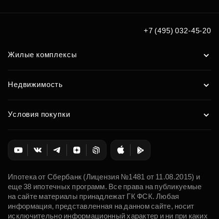
Подобрать
+7 (495) 032-45-20
Жилые комплексы
Недвижимость
Условия покупки
Ипотека от Сбербанк (Лицензия №1481 от 11.08.2015) и
еще 38 ипотечных программ. Все права на публикуемые
на сайте материалы принадлежат ГК ФСК. Любая
информация, представленная на данном сайте, носит
исключительно информационный характер и ни при каких