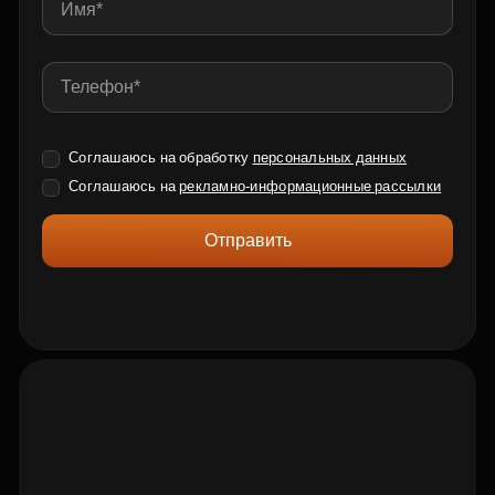
Соглашаюсь на обработку
персональных данных
Соглашаюсь на
рекламно-информационные рассылки
Отправить