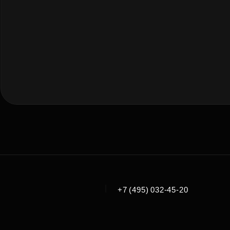
|
+7 (495) 032-45-20