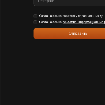
Соглашаюсь на обработку
персональных да
Соглашаюсь на
рекламно-информационные 
Отправить