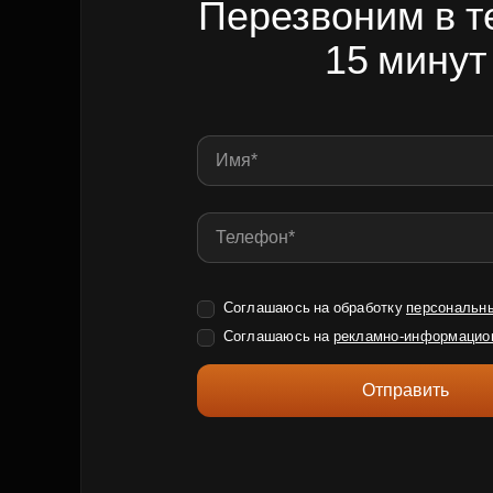
Перезвоним в т
15 минут
Соглашаюсь на обработку
персональн
Соглашаюсь на
рекламно-информацио
Отправить