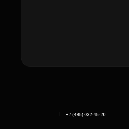
|
+7 (495) 032-45-20