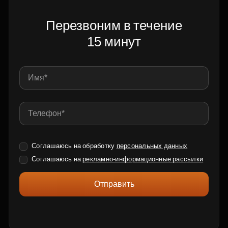
Перезвоним в течение
15 минут
Соглашаюсь на обработку
персональных данных
Соглашаюсь на
рекламно-информационные рассылки
Отправить