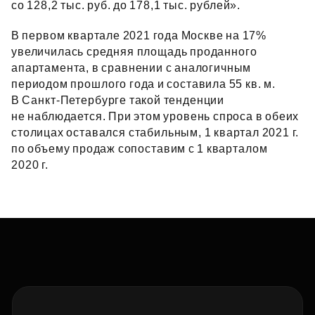
со 128,2 тыс. руб. до 178,1 тыс. рублей».
В первом квартале 2021 года Москве на 17%
увеличилась средняя площадь проданного
апартамента, в сравнении с аналогичным
периодом прошлого года и составила 55 кв. м.
В Санкт‑Петербурге такой тенденции
не наблюдается. При этом уровень спроса в обеих
столицах оставался стабильным, 1 квартал 2021 г.
по объему продаж сопоставим с 1 кварталом
2020 г.