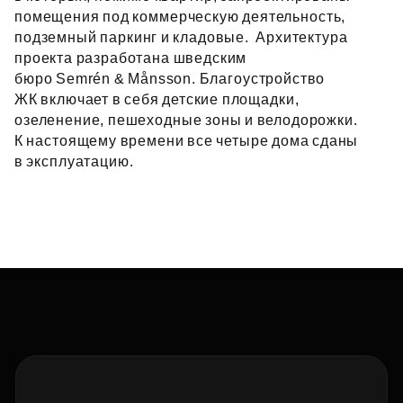
помещения под коммерческую деятельность,
подземный паркинг и кладовые. Архитектура
проекта разработана шведским
бюро Semrén & Månsson. Благоустройство
ЖК включает в себя детские площадки,
озеленение, пешеходные зоны и велодорожки.
К настоящему времени все четыре дома сданы
в эксплуатацию.