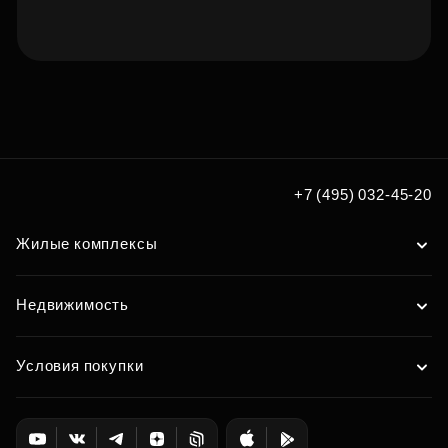
Подберите квартиру мечты
по удобным вам параметрам
Подобрать
+7 (495) 032-45-20
Жилые комплексы
Недвижимость
Условия покупки