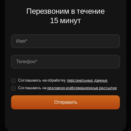
Перезвоним в течение
15 минут
Соглашаюсь на обработку
персональных данных
Соглашаюсь на
рекламно-информационные рассылки
Отправить