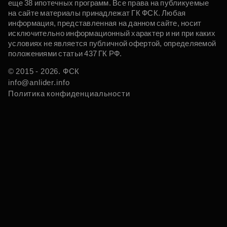
еще 38 ипотечных программ. Все права на публикуемые
на сайте материалы принадлежат ГК ФСК. Любая
информация, представленная на данном сайте, носит
исключительно информационный характер и ни при каких
условиях не является публичной офертой, определяемой
положениями статьи 437 ГК РФ.
© 2015 - 2026. ФСК
info@anlider.info
Политика конфиденциальности