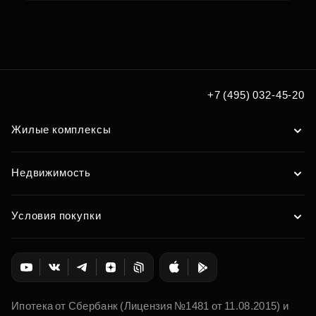
Подберите квартиру мечты
по удобным вам параметрам
Подобрать
+7 (495) 032-45-20
Жилые комплексы
Недвижимость
Условия покупки
Ипотека от Сбербанк (Лицензия №1481 от 11.08.2015) и