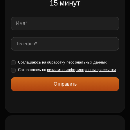
15 минут
Соглашаюсь на обработку
персональных данных
Соглашаюсь на
рекламно-информационные рассылки
Отправить