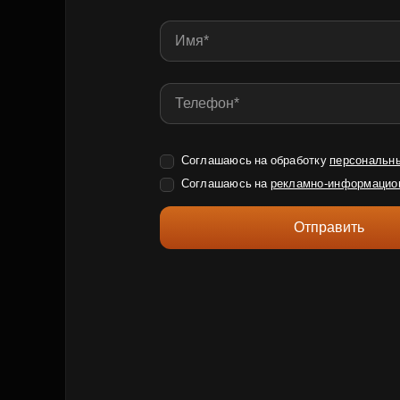
Соглашаюсь на обработку
персональн
Соглашаюсь на
рекламно-информацио
Отправить