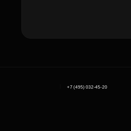
|
+7 (495) 032-45-20