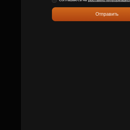
Отправить