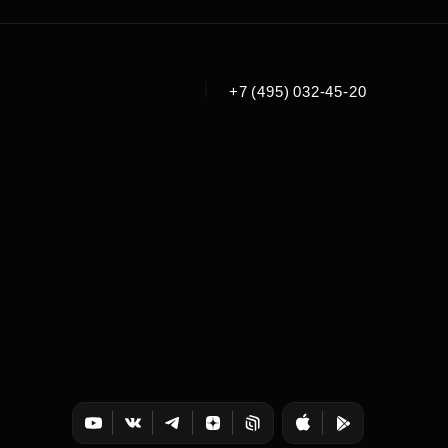
|
+7 (495) 032-45-20