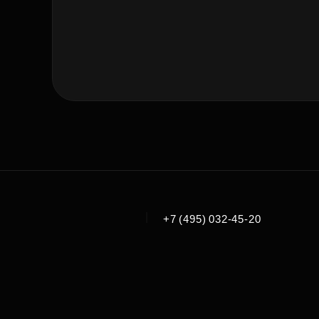
|
+7 (495) 032-45-20