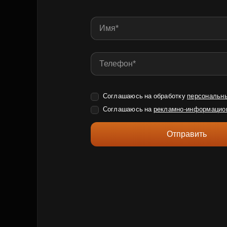
Соглашаюсь на обработку
персональн
Соглашаюсь на
рекламно-информацио
Отправить