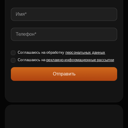
Соглашаюсь на обработку
персональных данных
Соглашаюсь на
рекламно-информационные рассылки
Отправить