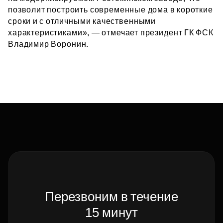
позволит построить современные дома в короткие
сроки и с отличными качественными
характеристиками», — отмечает президент ГК ФСК
Владимир Воронин.
Перезвоним в течение
15 минут