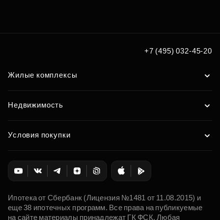
Подберите квартиру мечты
по удобным вам параметрам
Подобрать
+7 (495) 032-45-20
Жилые комплексы
Недвижимость
Условия покупки
Ипотека от Сбербанк (Лицензия №1481 от 11.08.2015) и
еще 38 ипотечных программ. Все права на публикуемые
на сайте материалы принадлежат ГК ФСК. Любая