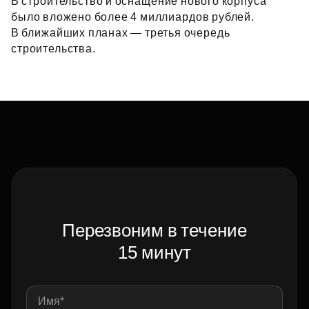
В строительство и оснащение нового корпуса
было вложено более 4 миллиардов рублей.
В ближайших планах — третья очередь
строительства.
Перезвоним в течение
15 минут