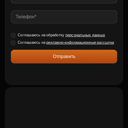
Соглашаюсь на обработку
персональных данных
Соглашаюсь на
рекламно-информационные рассылки
Отправить