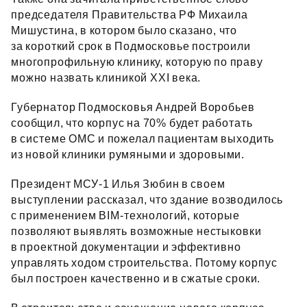
председателя Правительства РФ Михаила
Мишустина, в котором было сказано, что
за короткий срок в Подмосковье построили
многопрофильную клинику, которую по праву
можно назвать клиникой XXI века.
Губернатор Подмосковья Андрей Воробьев
сообщил, что корпус на 70% будет работать
в системе ОМС и пожелал пациентам выходить
из новой клиники румяными и здоровыми.
Президент МСУ‑1 Илья Зюбин в своем
выступлении рассказал, что здание возводилось
с применением ВIM‑технологий, которые
позволяют выявлять возможные нестыковки
в проектной документации и эффективно
управлять ходом строительства. Потому корпус
был построен качественно и в сжатые сроки.