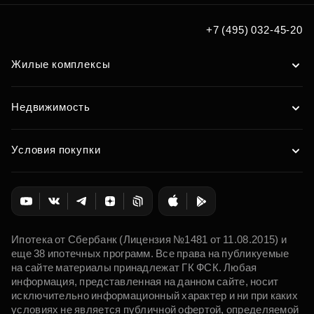
Подобрать
+7 (495) 032-45-20
Жилые комплексы
Недвижимость
Условия покупки
Ипотека от Сбербанк (Лицензия №1481 от 11.08.2015) и
еще 38 ипотечных программ. Все права на публикуемые
на сайте материалы принадлежат ГК ФСК. Любая
информация, представленная на данном сайте, носит
исключительно информационный характер и ни при каких
условиях не является публичной офертой, определяемой