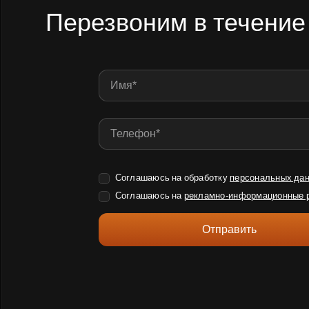
Перезвоним в течение
Соглашаюсь на обработку
персональных да
Соглашаюсь на
рекламно-информационные 
Отправить