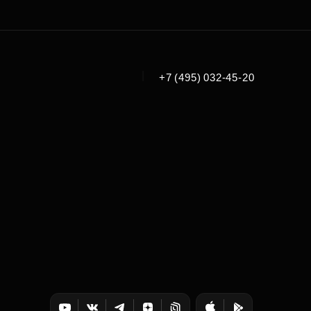
|
+7 (495) 032-45-20