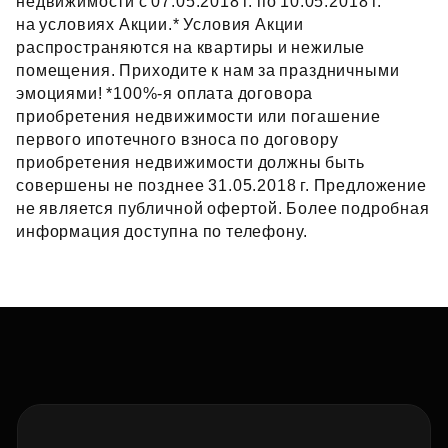
недвижимости с 07.05.2018 г. по 10.05.2018 г.
на условиях Акции.* Условия Акции
распространяются на квартиры и нежилые
помещения. Приходите к нам за праздничными
эмоциями! *100%-я оплата договора
приобретения недвижимости или погашение
первого ипотечного взноса по договору
приобретения недвижимости должны быть
совершены не позднее 31.05.2018 г. Предложение
не является публичной офертой. Более подробная
информация доступна по телефону.