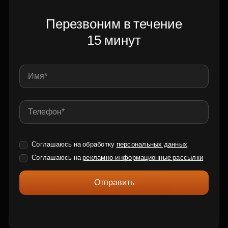
Перезвоним в течение
15 минут
Соглашаюсь на обработку
персональных данных
Соглашаюсь на
рекламно-информационные рассылки
Отправить