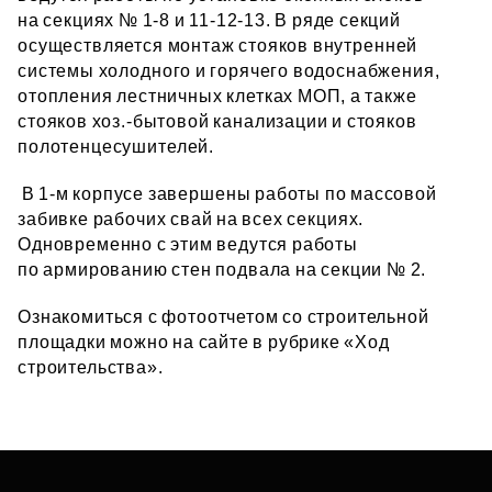
на секциях № 1‑8 и 11‑12‑13. В ряде секций
осуществляется монтаж стояков внутренней
системы холодного и горячего водоснабжения,
отопления лестничных клетках МОП, а также
стояков хоз.-бытовой канализации и стояков
полотенцесушителей.
В 1‑м корпусе завершены работы по массовой
забивке рабочих свай на всех секциях.
Одновременно с этим ведутся работы
по армированию стен подвала на секции № 2.
Ознакомиться с фотоотчетом со строительной
площадки можно на сайте в рубрике «Ход
строительства».