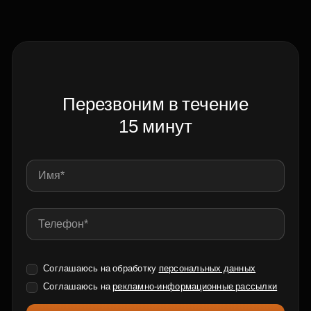
Перезвоним в течение
15 минут
Соглашаюсь на обработку
персональных данных
Соглашаюсь на
рекламно-информационные рассылки