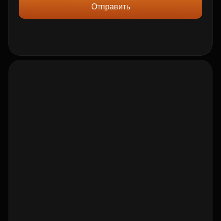
Отправить