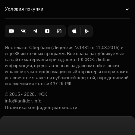
Условия покупки
Ипотека от Сбербанк (Лицензия №1481 от 11.08.2015) и
еще 38 ипотечных программ. Все права на публикуемые
на сайте материалы принадлежат ГК ФСК. Любая
информация, представленная на данном сайте, носит
исключительно информационный характер и ни при каких
условиях не является публичной офертой, определяемой
положениями статьи 437 ГК РФ.
© 2015 - 2026. ФСК
info@anlider.info
Политика конфиденциальности