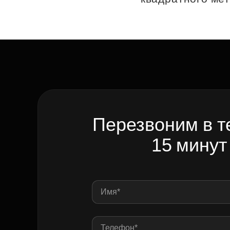
Перезвоним в т
15 минут