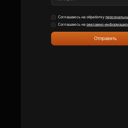
Соглашаюсь на обработку
персональн
Соглашаюсь на
рекламно-информацио
Отправить