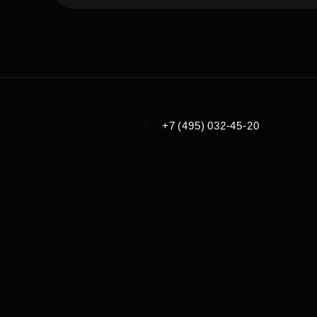
|
+7 (495) 032-45-20