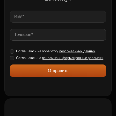
Соглашаюсь на обработку
персональных данных
Соглашаюсь на
рекламно-информационные рассылки
Отправить