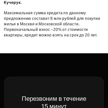
Кучерук.
Максимальная сумма кредита по данному
предложению составит 8 млн рублей для покупки
жилья в Москве и Московской области.
Первоначальный взнос –20% от стоимости
квартиры, кредит можно взять на срок до 20 лет.
Перезвоним в течение
15 минут