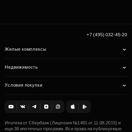
Подберите квартиру мечты
по удобным вам параметрам
Подобрать
+7 (495) 032-45-20
Жилые комплексы
Недвижимость
Условия покупки
Ипотека от Сбербанк (Лицензия №1481 от 11.08.2015) и
еще 38 ипотечных программ. Все права на публикуемые