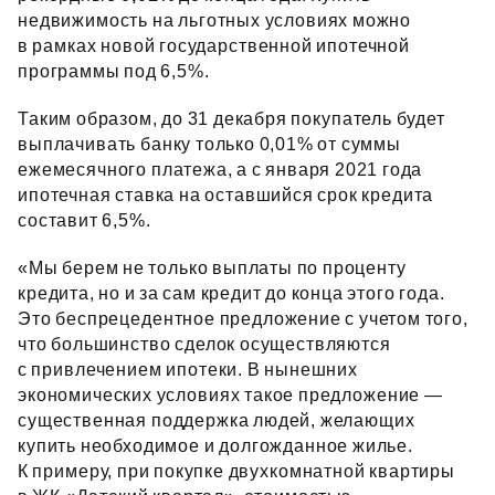
недвижимость на льготных условиях можно
в рамках новой государственной ипотечной
программы под 6,5%.
Таким образом, до 31 декабря покупатель будет
выплачивать банку только 0,01% от суммы
ежемесячного платежа, а с января 2021 года
ипотечная ставка на оставшийся срок кредита
составит 6,5%.
«Мы берем не только выплаты по проценту
кредита, но и за сам кредит до конца этого года.
Это беспрецедентное предложение с учетом того,
что большинство сделок осуществляются
с привлечением ипотеки. В нынешних
экономических условиях такое предложение —
существенная поддержка людей, желающих
купить необходимое и долгожданное жилье.
К примеру, при покупке двухкомнатной квартиры