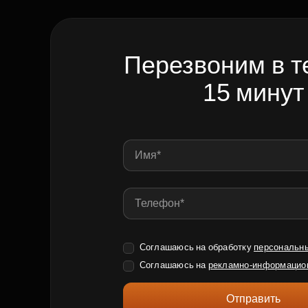
Перезвоним в т
15 минут
Соглашаюсь на обработку
персональн
Соглашаюсь на
рекламно-информацио
Отправить