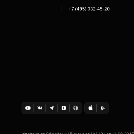
|
+7 (495) 032-45-20