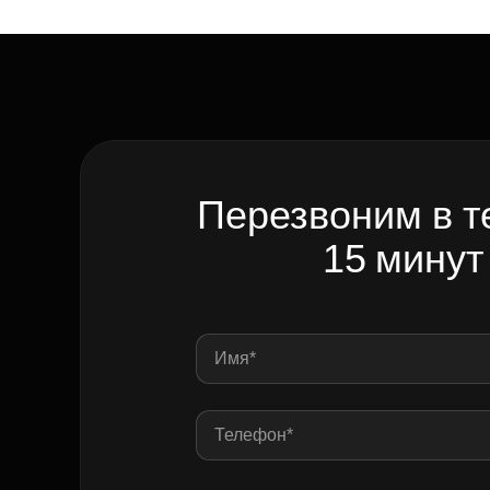
Перезвоним в т
15 минут