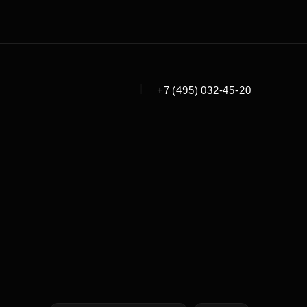
|
+7 (495) 032-45-20