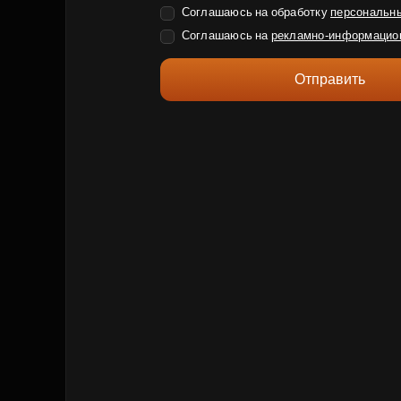
Соглашаюсь на обработку
персональн
Соглашаюсь на
рекламно-информацио
Отправить