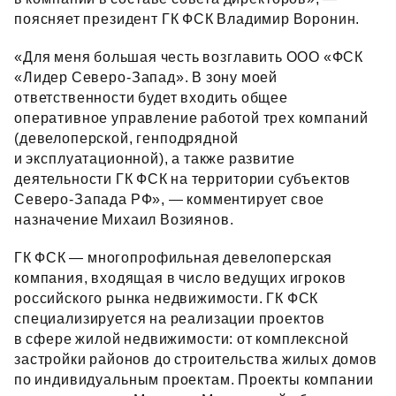
поясняет президент ГК ФСК Владимир Воронин.
«Для меня большая честь возглавить ООО «ФСК
«Лидер Северо‑Запад». В зону моей
ответственности будет входить общее
оперативное управление работой трех компаний
(девелоперской, генподрядной
и эксплуатационной), а также развитие
деятельности ГК ФСК на территории субъектов
Северо‑Запада РФ», — комментирует свое
назначение Михаил Возиянов.
ГК ФСК — многопрофильная девелоперская
компания, входящая в число ведущих игроков
российского рынка недвижимости. ГК ФСК
специализируется на реализации проектов
в сфере жилой недвижимости: от комплексной
застройки районов до строительства жилых домов
по индивидуальным проектам. Проекты компании