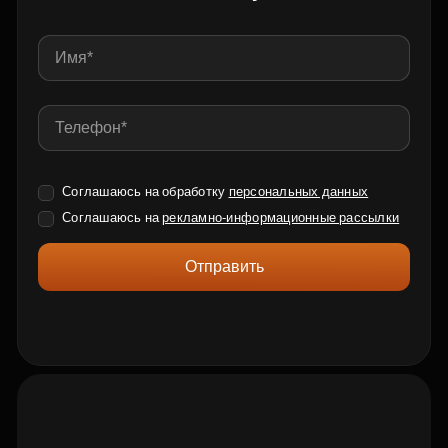
Соглашаюсь на обработку
персональных данных
Соглашаюсь на
рекламно-информационные рассылки
Отправить