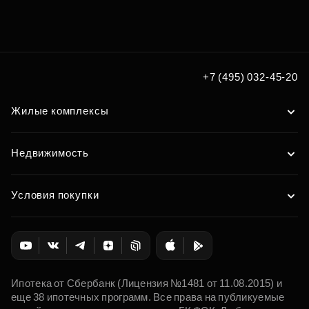
Подберите квартиру мечты
по удобным вам параметрам
Подобрать
+7 (495) 032-45-20
Жилые комплексы
Недвижимость
Условия покупки
Ипотека от Сбербанк (Лицензия №1481 от 11.08.2015) и
еще 38 ипотечных программ. Все права на публикуемые