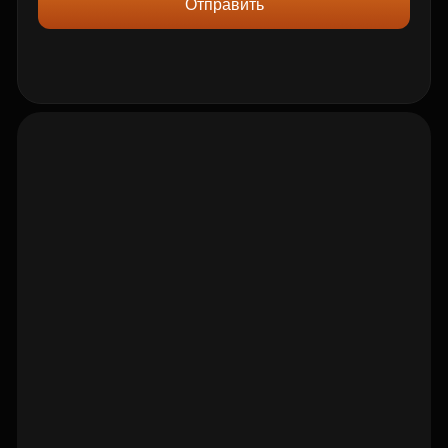
Отправить