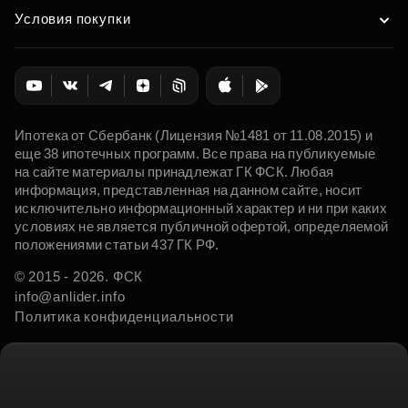
Условия покупки
Ипотека от Сбербанк (Лицензия №1481 от 11.08.2015) и
еще 38 ипотечных программ. Все права на публикуемые
на сайте материалы принадлежат ГК ФСК. Любая
информация, представленная на данном сайте, носит
исключительно информационный характер и ни при каких
условиях не является публичной офертой, определяемой
положениями статьи 437 ГК РФ.
© 2015 - 2026. ФСК
info@anlider.info
Политика конфиденциальности