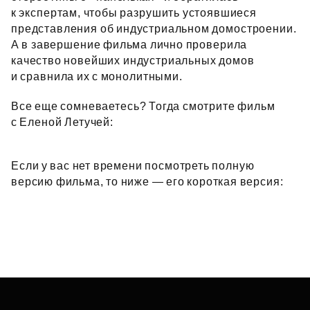
к экспертам, чтобы разрушить устоявшиеся
представления об индустриальном домостроении.
А в завершение фильма лично проверила
качество новейших индустриальных домов
и сравнила их с монолитными.
Все еще сомневаетесь? Тогда смотрите фильм
с Еленой Летучей:
Если у вас нет времени посмотреть полную
версию фильма, то ниже — его короткая версия: