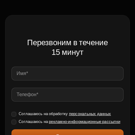
Перезвоним в течение
15 минут
Соглашаюсь на обработку
персональных данных
Соглашаюсь на
рекламно-информационные рассылки