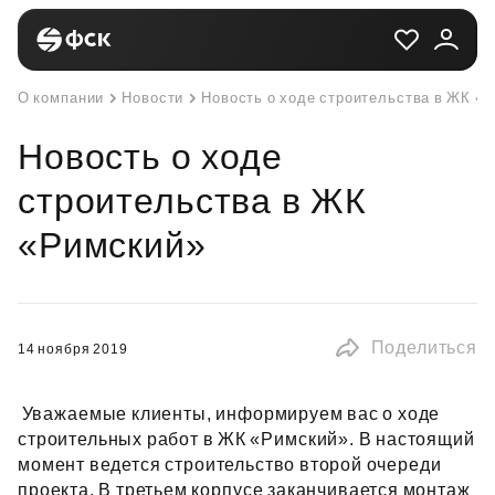
О компании
Новости
Новость о ходе строительства в ЖК «
Новость о ходе
строительства в ЖК
«Римский»
Поделиться
14 ноября 2019
Уважаемые клиенты, информируем вас о ходе
строительных работ в ЖК «Римский». В настоящий
момент ведется строительство второй очереди
проекта. В третьем корпусе заканчивается монтаж