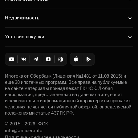
Недвижимость
Условия покупки
Ипотека от Сбербанк (Лицензия №1481 от 11.08.2015) и
еще 38 ипотечных программ. Все права на публикуемые
на сайте материалы принадлежат ГК ФСК. Любая
информация, представленная на данном сайте, носит
исключительно информационный характер и ни при каких
условиях не является публичной офертой, определяемой
положениями статьи 437 ГК РФ.
© 2015 - 2026. ФСК
info@anlider.info
Политика конфиденциальности