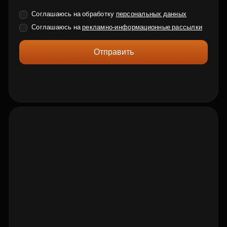
Соглашаюсь на обработку
персональных данных
Соглашаюсь на
рекламно-информационные рассылки
Отправить