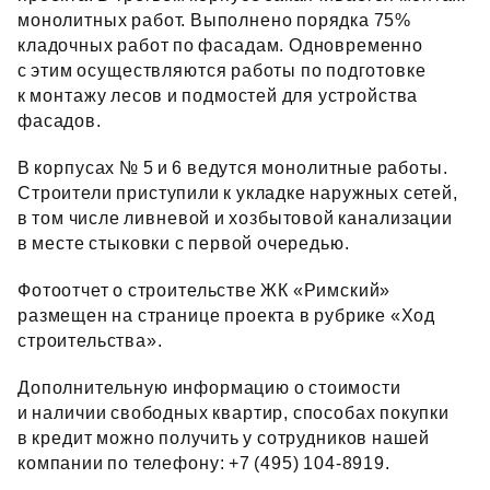
монолитных работ. Выполнено порядка 75%
кладочных работ по фасадам. Одновременно
с этим осуществляются работы по подготовке
к монтажу лесов и подмостей для устройства
фасадов.
В корпусах № 5 и 6 ведутся монолитные работы.
Строители приступили к укладке наружных сетей,
в том числе ливневой и хозбытовой канализации
в месте стыковки с первой очередью.
Фотоотчет о строительстве ЖК «Римский»
размещен на странице проекта в рубрике «Ход
строительства».
Дополнительную информацию о стоимости
и наличии свободных квартир, способах покупки
в кредит можно получить у сотрудников нашей
компании по телефону: +7 (495) 104‑8919.