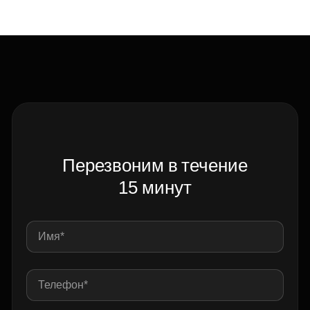
Перезвоним в течение
15 минут