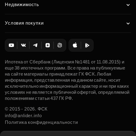
Недвижимость
Условия покупки
Ипотека от Сбербанк (Лицензия №1481 от 11.08.2015) и
еще 38 ипотечных программ. Все права на публикуемые
на сайте материалы принадлежат ГК ФСК. Любая
информация, представленная на данном сайте, носит
исключительно информационный характер и ни при каких
условиях не является публичной офертой, определяемой
положениями статьи 437 ГК РФ.
© 2015 - 2026. ФСК
info@anlider.info
Политика конфиденциальности