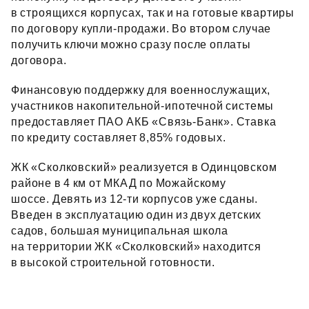
в строящихся корпусах, так и на готовые квартиры
по договору купли‑продажи. Во втором случае
получить ключи можно сразу после оплаты
договора.
Финансовую поддержку для военнослужащих,
участников накопительной‑ипотечной системы
предоставляет ПАО АКБ «Связь‑Банк». Ставка
по кредиту составляет 8,85% годовых.
ЖК «Сколковский» реализуется в Одинцовском
районе в 4 км от МКАД по Можайскому
шоссе. Девять из 12‑ти корпусов уже сданы.
Введен в эксплуатацию один из двух детских
садов, большая муниципальная школа
на территории ЖК «Сколковский» находится
в высокой строительной готовности.