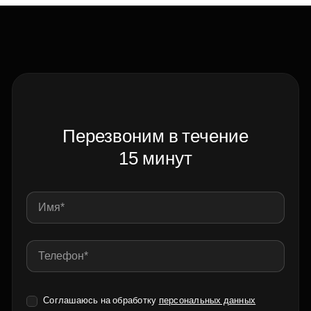
Перезвоним в течение
15 минут
Соглашаюсь на обработку
персональных данных