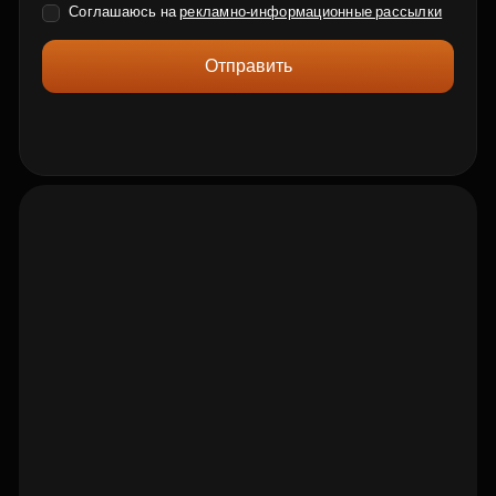
Соглашаюсь на
рекламно-информационные рассылки
Отправить