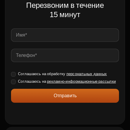
Перезвоним в течение
15 минут
Соглашаюсь на обработку
персональных данных
Соглашаюсь на
рекламно-информационные рассылки
Отправить