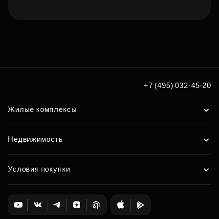
Подберите квартиру мечты
по удобным вам параметрам
Подобрать
+7 (495) 032-45-20
Жилые комплексы
Недвижимость
Условия покупки