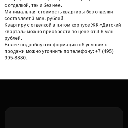
с отделкой, так и без нее.
Минимальная стоимость квартиры без отделки
составляет 3 млн. рублей,
Квартиру с отделкой в пятом корпусе ЖК «Датский
квартал» можно приобрести по цене от 3,8 млн
рублей.
Более подробную информацию об условиях
продажи можно уточнить по телефону: +7 (495)
995‑8880.