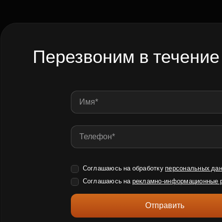
Перезвоним в течение
Соглашаюсь на обработку
персональных да
Соглашаюсь на
рекламно-информационные 
Отправить