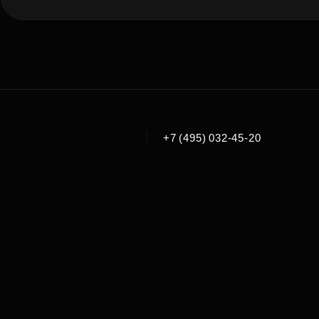
|
+7 (495) 032-45-20