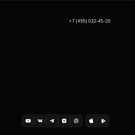
|
+7 (495) 032-45-20