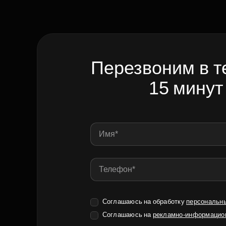
Перезвоним в т
15 минут
Соглашаюсь на обработку
персональн
Соглашаюсь на
рекламно-информацио