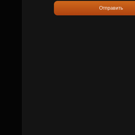
Отправить