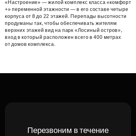
«Настроение» — жилой комплекс класса «комфорт
+» переменной этажности — в его составе четыре
корпуса от 8 до 22 этажей. Перепады высотности
продуманы так, чтобы обеспечивать жителям
верхних этажей вид на парк «Лосиный остров»,
вход в который расположен всего в 400 метрах
от домов комплекса.
Перезвоним в течение