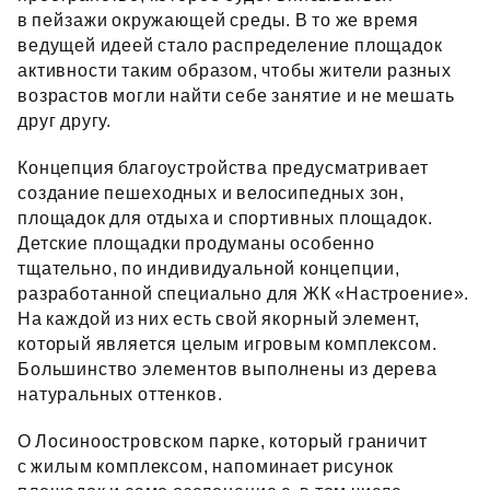
в пейзажи окружающей среды. В то же время
ведущей идеей стало распределение площадок
активности таким образом, чтобы жители разных
возрастов могли найти себе занятие и не мешать
друг другу.
Концепция благоустройства предусматривает
создание пешеходных и велосипедных зон,
площадок для отдыха и спортивных площадок.
Детские площадки продуманы особенно
тщательно, по индивидуальной концепции,
разработанной специально для ЖК «Настроение».
На каждой из них есть свой якорный элемент,
который является целым игровым комплексом.
Большинство элементов выполнены из дерева
натуральных оттенков.
О Лосиноостровском парке, который граничит
с жилым комплексом, напоминает рисунок