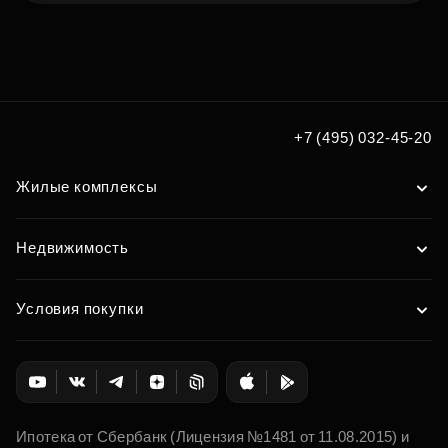
Подберите квартиру мечты
по удобным вам параметрам
Подобрать
+7 (495) 032-45-20
Жилые комплексы
Недвижимость
Условия покупки
Ипотека от Сбербанк (Лицензия №1481 от 11.08.2015) и