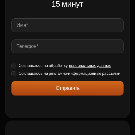
15 минут
Соглашаюсь на обработку
персональных данных
Соглашаюсь на
рекламно-информационные рассылки
Отправить