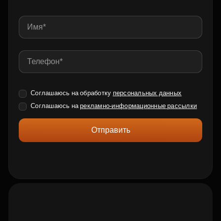
Соглашаюсь на обработку
персональных данных
Соглашаюсь на
рекламно-информационные рассылки
Отправить