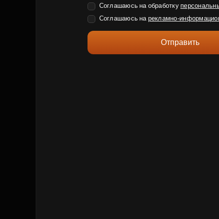
Соглашаюсь на обработку
персональн
Соглашаюсь на
рекламно-информацио
Отправить