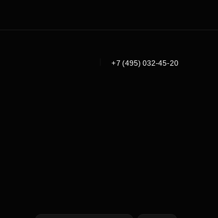
|
+7 (495) 032-45-20