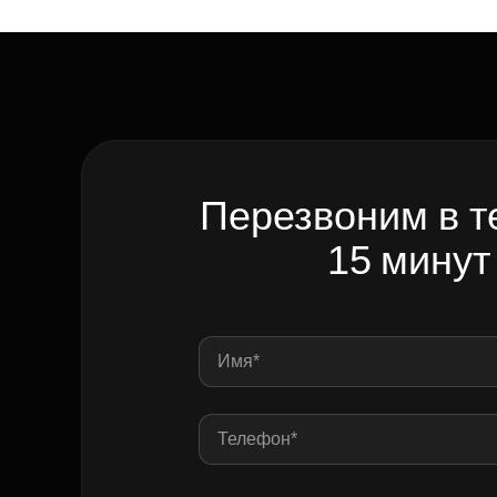
Перезвоним в т
15 минут