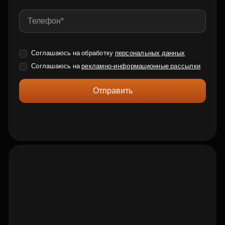
Соглашаюсь на обработку
персональных данных
Соглашаюсь на
рекламно-информационные рассылки
Отправить