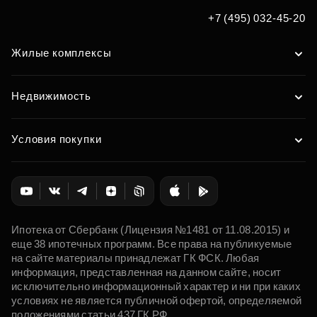
Подобрать
+7 (495) 032-45-20
Жилые комплексы
Недвижимость
Условия покупки
Ипотека от Сбербанк (Лицензия №1481 от 11.08.2015) и
еще 38 ипотечных программ. Все права на публикуемые
на сайте материалы принадлежат ГК ФСК. Любая
информация, представленная на данном сайте, носит
исключительно информационный характер и ни при каких
условиях не является публичной офертой, определяемой
положениями статьи 437 ГК РФ.