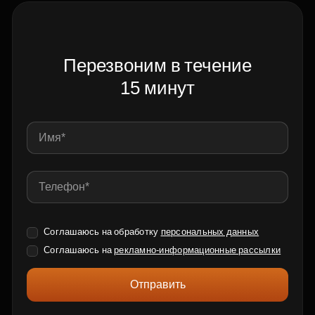
Перезвоним в течение
15 минут
Соглашаюсь на обработку
персональных данных
Соглашаюсь на
рекламно-информационные рассылки
Отправить