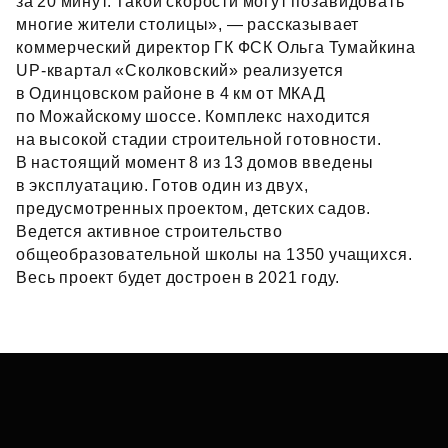
за 20 минут. Такой скорости могут позавидовать
многие жители столицы», — рассказывает
коммерческий директор ГК ФСК Ольга Тумайкина
UP‑квартал «Сколковский» реализуется
в Одинцовском районе в 4 км от МКАД
по Можайскому шоссе. Комплекс находится
на высокой стадии строительной готовности.
В настоящий момент 8 из 13 домов введены
в эксплуатацию. Готов один из двух,
предусмотренных проектом, детских садов.
Ведется активное строительство
общеобразовательной школы на 1350 учащихся.
Весь проект будет достроен в 2021 году.