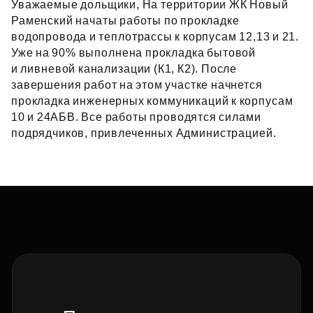
Уважаемые дольщики, На территории ЖК Новый
Раменский начаты работы по прокладке
водопровода и теплотрассы к корпусам 12,13 и 21.
Уже на 90% выполнена прокладка бытовой
и ливневой канализации (К1, К2). После
завершения работ на этом участке начнется
прокладка инженерных коммуникаций к корпусам
10 и 24АБВ. Все работы проводятся силами
подрядчиков, привлеченных Администрацией.