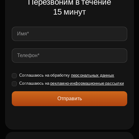
Перезвоним в течение
15 минут
Соглашаюсь на обработку
персональных данных
Соглашаюсь на
рекламно-информационные рассылки
Отправить