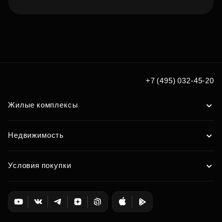
Подберите квартиру мечты
по удобным вам параметрам
Подобрать
+7 (495) 032-45-20
Жилые комплексы
Недвижимость
Условия покупки